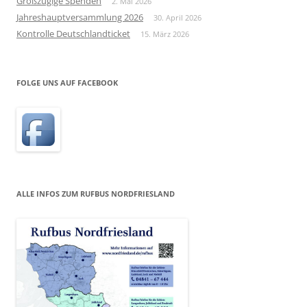
Großzügige Spenden
2. Mai 2026
Jahreshauptversammlung 2026
30. April 2026
Kontrolle Deutschlandticket
15. März 2026
FOLGE UNS AUF FACEBOOK
ALLE INFOS ZUM RUFBUS NORDFRIESLAND