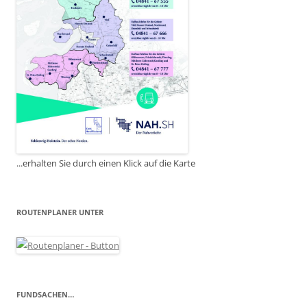
...erhalten Sie durch einen Klick auf die Karte
ROUTENPLANER UNTER
FUNDSACHEN…