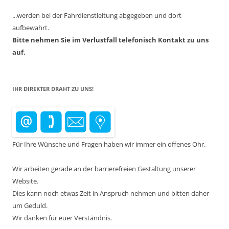
...werden bei der Fahrdienstleitung abgegeben und dort
aufbewahrt.
Bitte nehmen Sie im Verlustfall telefonisch Kontakt zu uns
auf.
IHR DIREKTER DRAHT ZU UNS!
Für Ihre Wünsche und Fragen haben wir immer ein offenes Ohr.
Wir arbeiten gerade an der barrierefreien Gestaltung unserer
Website.
Dies kann noch etwas Zeit in Anspruch nehmen und bitten daher
um Geduld.
Wir danken für euer Verständnis.