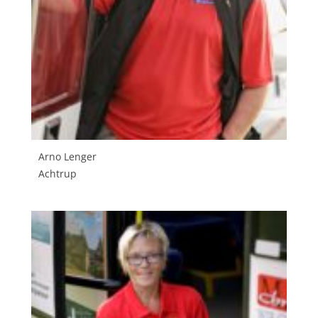
Arno Lenger
Achtrup