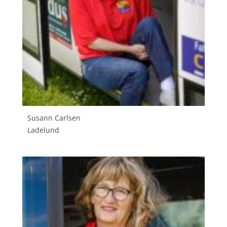
Susann Carlsen
Ladelund