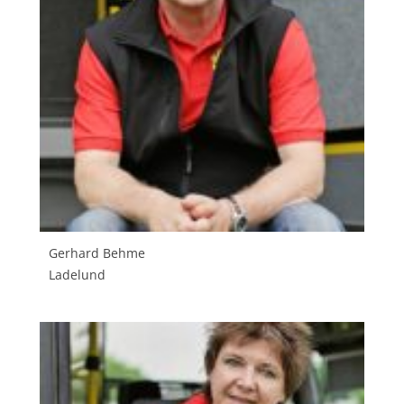
Gerhard Behme
Ladelund