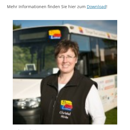
Mehr Informationen finden Sie hier zum
Download
!