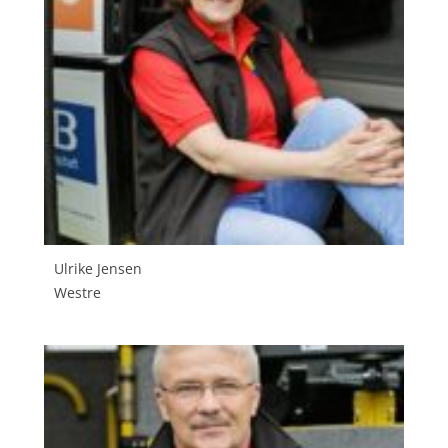
Ulrike Jensen
Westre