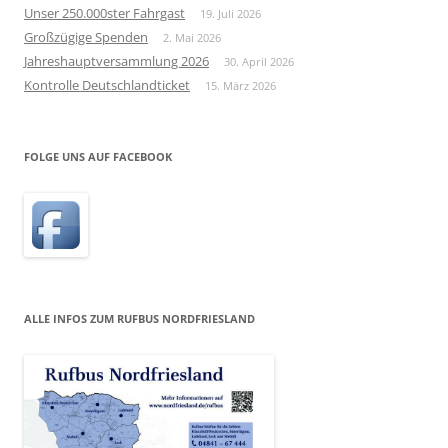
Unser 250.000ster Fahrgast
19. Juli 2026
Großzügige Spenden
2. Mai 2026
Jahreshauptversammlung 2026
30. April 2026
Kontrolle Deutschlandticket
15. März 2026
FOLGE UNS AUF FACEBOOK
ALLE INFOS ZUM RUFBUS NORDFRIESLAND