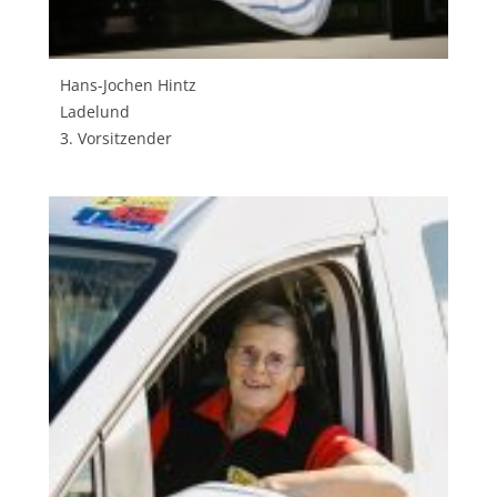
Hans-Jochen Hintz
Ladelund
3. Vorsitzender