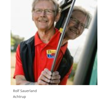
Rolf Sauerland
Achtrup