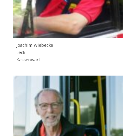
Joachim Wiebecke
Leck
Kassenwart