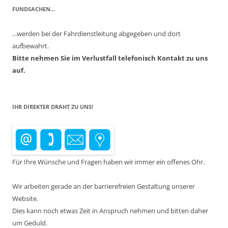
FUNDSACHEN…
...werden bei der Fahrdienstleitung abgegeben und dort
aufbewahrt.
Bitte nehmen Sie im Verlustfall telefonisch Kontakt zu uns
auf.
IHR DIREKTER DRAHT ZU UNS!
Für Ihre Wünsche und Fragen haben wir immer ein offenes Ohr.
Wir arbeiten gerade an der barrierefreien Gestaltung unserer
Website.
Dies kann noch etwas Zeit in Anspruch nehmen und bitten daher
um Geduld.