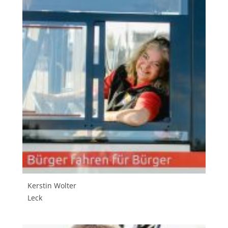
Kerstin Wolter
Leck