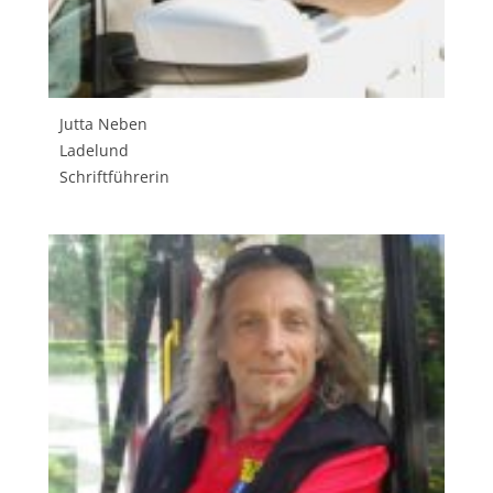
Jutta Neben
Ladelund
Schriftführerin