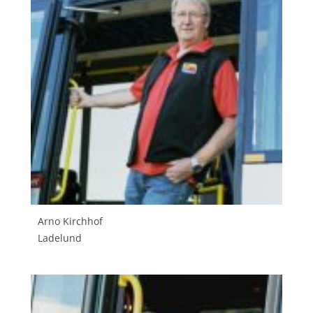
Arno Kirchhof
Ladelund