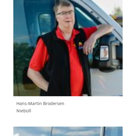
Hans-Martin Brodersen
Niebüll