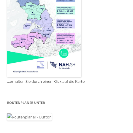
...erhalten Sie durch einen Klick auf die Karte
ROUTENPLANER UNTER