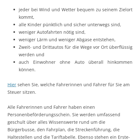
jeder bei Wind und Wetter bequem zu seinem Zielort
kommt,
alle Kinder pünktlich und sicher unterwegs sind,
weniger Autofahrten nötig sind,
weniger Lärm und weniger Abgase entstehen,
Zweit- und Drittautos für die Wege vor Ort überflüssig
werden und
auch Einwohner ohne Auto überall hinkommen
können.
Hier
sehen Sie, welche Fahrerinnen und Fahrer für Sie am
Steuer sitzen.
Alle Fahrerinnen und Fahrer haben einen
Personenbeförderungsschein. Sie werden umfassend
geschult über alles Wissenswerte rund um die
Bürgerbusse, den Fahrplan, die Streckenführung, die
Haltestellen und die Tariftabelle. Ebenso stehen ein Erste-