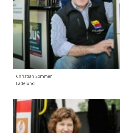
Christian Sommer
Ladelund