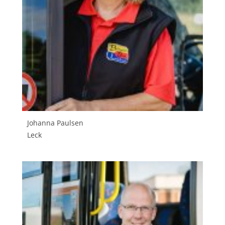
Johanna Paulsen
Leck