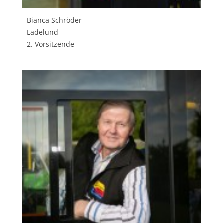
Bianca Schröder
Ladelund
2. Vorsitzende