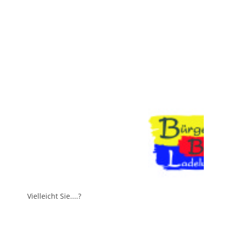
Vielleicht Sie....?