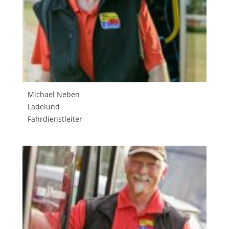
Michael Neben
Ladelund
Fahrdienstleiter