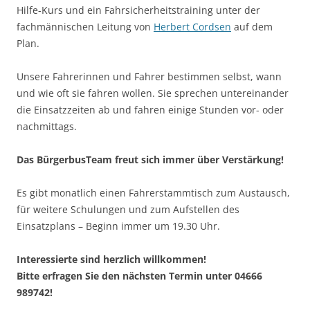
Hilfe-Kurs und ein Fahrsicherheitstraining unter der
fachmännischen Leitung von
Herbert Cordsen
auf dem
Plan.
Unsere Fahrerinnen und Fahrer bestimmen selbst, wann
und wie oft sie fahren wollen. Sie sprechen untereinander
die Einsatzzeiten ab und fahren einige Stunden vor- oder
nachmittags.
Das BürgerbusTeam freut sich immer über Verstärkung!
Es gibt monatlich einen Fahrerstammtisch zum Austausch,
für weitere Schulungen und zum Aufstellen des
Einsatzplans – Beginn immer um 19.30 Uhr.
Interessierte sind herzlich willkommen!
Bitte erfragen Sie den nächsten Termin unter 04666
989742!