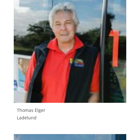
Thomas Elger
Ladelund