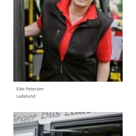
Eike Petersen
Ladelund