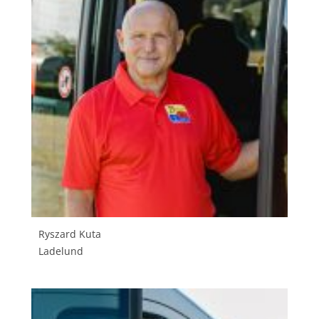
Ryszard Kuta
Ladelund