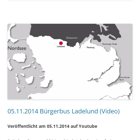
05.11.2014 Bürgerbus Ladelund (Video)
Veröffentlicht am 05.11.2014 auf Youtube