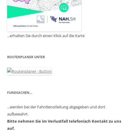
...erhalten Sie durch einen Klick auf die Karte
ROUTENPLANER UNTER
FUNDSACHEN…
...werden bei der Fahrdienstleitung abgegeben und dort
aufbewahrt.
Bitte nehmen Sie im Verlustfall telefonisch Kontakt zu uns
auf.