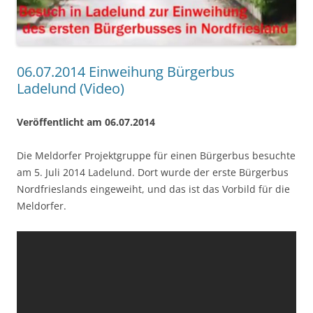
06.07.2014 Einweihung Bürgerbus
Ladelund (Video)
Veröffentlicht am 06.07.2014
Die Meldorfer Projektgruppe für einen Bürgerbus besuchte
am 5. Juli 2014 Ladelund. Dort wurde der erste Bürgerbus
Nordfrieslands eingeweiht, und das ist das Vorbild für die
Meldorfer.