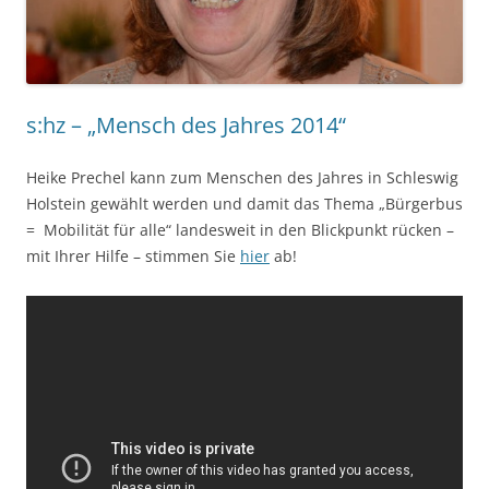
s:hz – „Mensch des Jahres 2014“
Heike Prechel kann zum Menschen des Jahres in Schleswig
Holstein gewählt werden und damit das Thema „Bürgerbus
= Mobilität für alle“ landesweit in den Blickpunkt rücken –
mit Ihrer Hilfe – stimmen Sie
hier
ab!