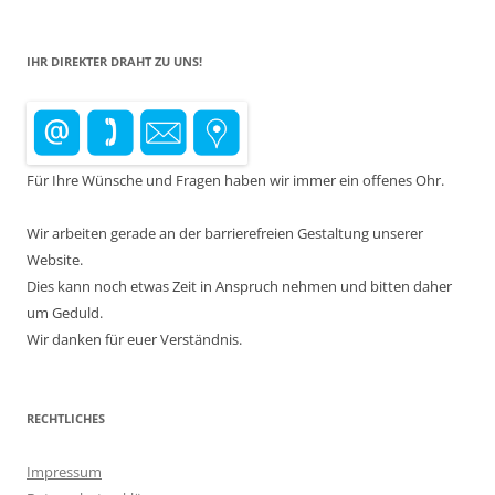
IHR DIREKTER DRAHT ZU UNS!
Für Ihre Wünsche und Fragen haben wir immer ein offenes Ohr.
Wir arbeiten gerade an der barrierefreien Gestaltung unserer
Website.
Dies kann noch etwas Zeit in Anspruch nehmen und bitten daher
um Geduld.
Wir danken für euer Verständnis.
RECHTLICHES
Impressum