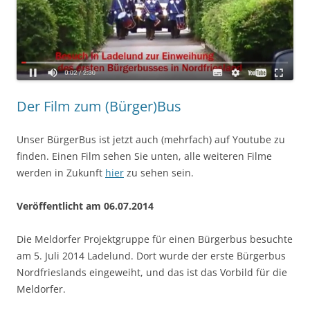
Der Film zum (Bürger)Bus
Unser BürgerBus ist jetzt auch (mehrfach) auf Youtube zu
finden. Einen Film sehen Sie unten, alle weiteren Filme
werden in Zukunft
hier
zu sehen sein.
Veröffentlicht am 06.07.2014
Die Meldorfer Projektgruppe für einen Bürgerbus besuchte
am 5. Juli 2014 Ladelund. Dort wurde der erste Bürgerbus
Nordfrieslands eingeweiht, und das ist das Vorbild für die
Meldorfer.