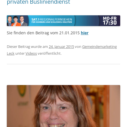
privaten Busliniendienst
Sie finden den Beitrag vom 21.01.2015
hier
Dieser Beitrag wurde am
24. Januar 2015
von
Gemeindemarketing
Leck
unter
Videos
veröffentlicht.