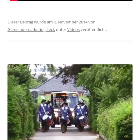
Dieser Beitrag wurde am
6. November 2014
von
Gemeindemarketing Leck
unter
Videos
veröffentlicht.