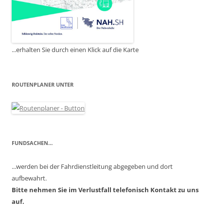
...erhalten Sie durch einen Klick auf die Karte
ROUTENPLANER UNTER
FUNDSACHEN…
...werden bei der Fahrdienstleitung abgegeben und dort
aufbewahrt.
Bitte nehmen Sie im Verlustfall telefonisch Kontakt zu uns
auf.