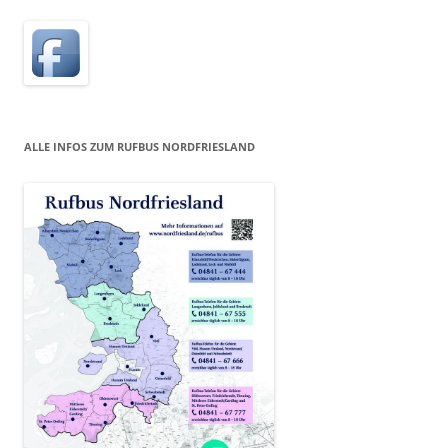
ALLE INFOS ZUM RUFBUS NORDFRIESLAND