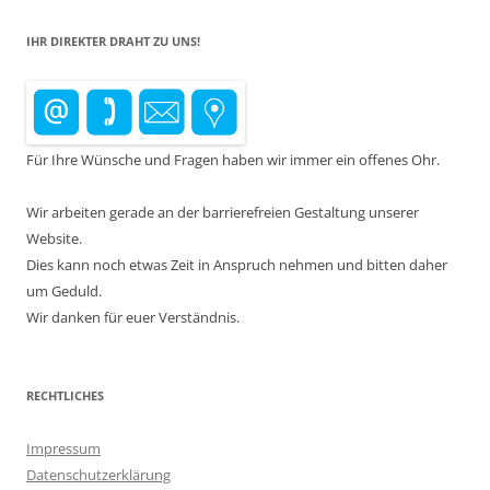
IHR DIREKTER DRAHT ZU UNS!
Für Ihre Wünsche und Fragen haben wir immer ein offenes Ohr.
Wir arbeiten gerade an der barrierefreien Gestaltung unserer
Website.
Dies kann noch etwas Zeit in Anspruch nehmen und bitten daher
um Geduld.
Wir danken für euer Verständnis.
RECHTLICHES
Impressum
Datenschutzerklärung