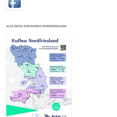
ALLE INFOS ZUM RUFBUS NORDFRIESLAND