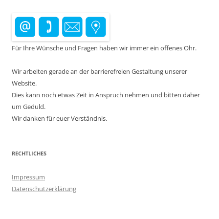
Für Ihre Wünsche und Fragen haben wir immer ein offenes Ohr.
Wir arbeiten gerade an der barrierefreien Gestaltung unserer
Website.
Dies kann noch etwas Zeit in Anspruch nehmen und bitten daher
um Geduld.
Wir danken für euer Verständnis.
RECHTLICHES
Impressum
Datenschutzerklärung