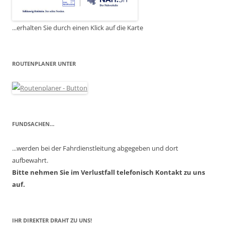
...erhalten Sie durch einen Klick auf die Karte
ROUTENPLANER UNTER
FUNDSACHEN…
...werden bei der Fahrdienstleitung abgegeben und dort
aufbewahrt.
Bitte nehmen Sie im Verlustfall telefonisch Kontakt zu uns
auf.
IHR DIREKTER DRAHT ZU UNS!