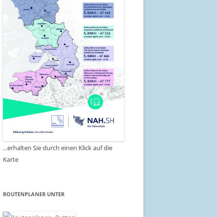
...erhalten Sie durch einen Klick auf die
Karte
ROUTENPLANER UNTER