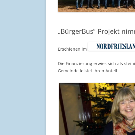
„BürgerBus“-Projekt nimm
Erschienen im
Die Finanzierung erwies sich als steini
Gemeinde leistet ihren Anteil