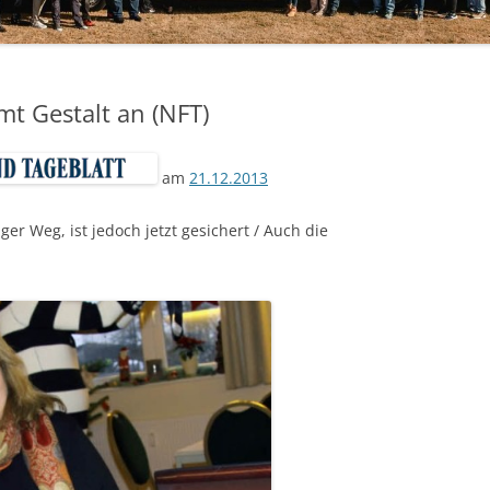
t Gestalt an (NFT)
am
21.12.2013
ger Weg, ist jedoch jetzt gesichert / Auch die