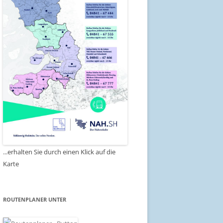
...erhalten Sie durch einen Klick auf die
Karte
ROUTENPLANER UNTER