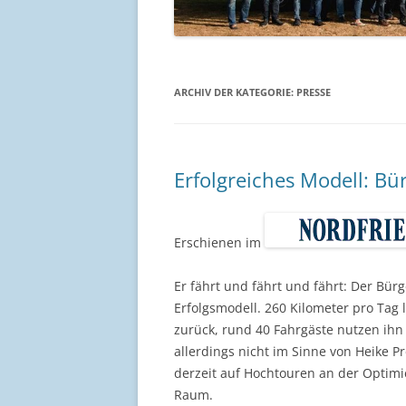
ARCHIV DER KATEGORIE:
PRESSE
Erfolgreiches Modell: Bü
Erschienen im
Er fährt und fährt und fährt: Der Bür
Erfolgsmodell. 260 Kilometer pro Ta
zurück, rund 40 Fahrgäste nutzen ihn 
allerdings nicht im Sinne von Heike P
derzeit auf Hochtouren an der Optimie
Raum.