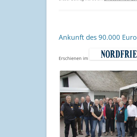
Ankunft des 90.000 Euro
Erschienen im