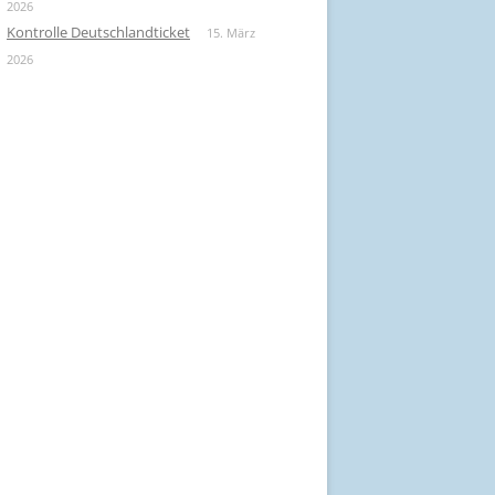
2026
Kontrolle Deutschlandticket
15. März
2026