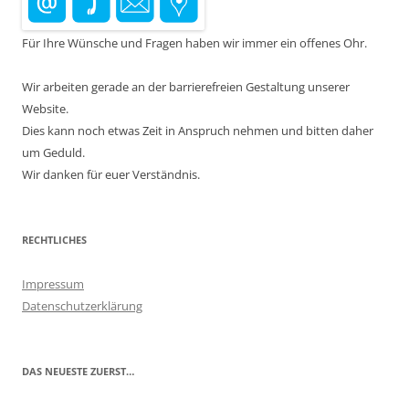
Für Ihre Wünsche und Fragen haben wir immer ein offenes Ohr.
Wir arbeiten gerade an der barrierefreien Gestaltung unserer
Website.
Dies kann noch etwas Zeit in Anspruch nehmen und bitten daher
um Geduld.
Wir danken für euer Verständnis.
RECHTLICHES
Impressum
Datenschutzerklärung
DAS NEUESTE ZUERST…