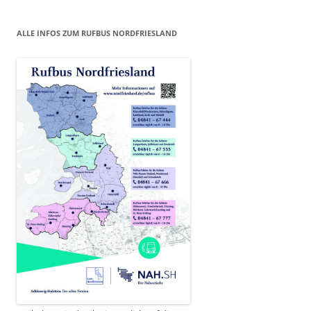
ALLE INFOS ZUM RUFBUS NORDFRIESLAND