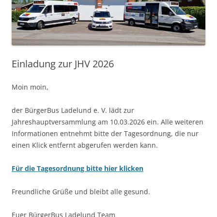
Einladung zur JHV 2026
Moin moin,
der BürgerBus Ladelund e. V. lädt zur
Jahreshauptversammlung am 10.03.2026 ein. Alle weiteren
Informationen entnehmt bitte der Tagesordnung, die nur
einen Klick entfernt abgerufen werden kann.
Für die Tagesordnung bitte hier klicken
Freundliche Grüße und bleibt alle gesund.
Euer BürgerBus Ladelund Team