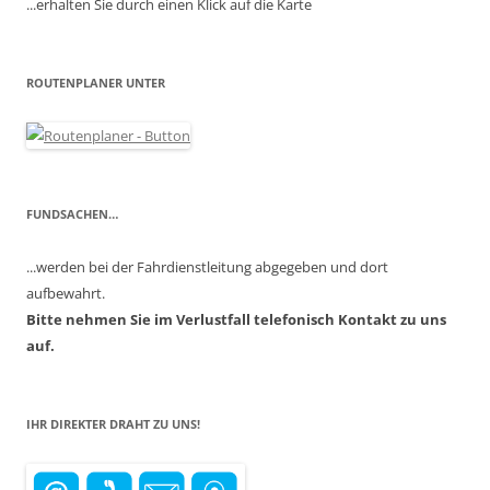
...erhalten Sie durch einen Klick auf die Karte
ROUTENPLANER UNTER
FUNDSACHEN…
...werden bei der Fahrdienstleitung abgegeben und dort
aufbewahrt.
Bitte nehmen Sie im Verlustfall telefonisch Kontakt zu uns
auf.
IHR DIREKTER DRAHT ZU UNS!