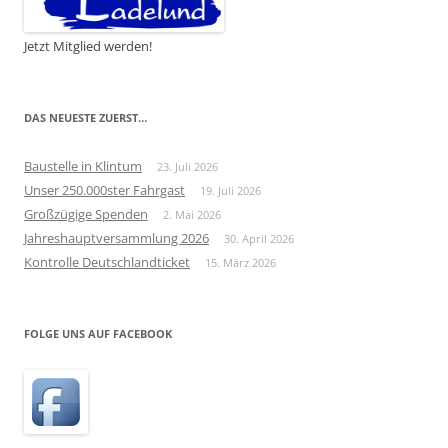
Jetzt Mitglied werden!
DAS NEUESTE ZUERST…
Baustelle in Klintum
23. Juli 2026
Unser 250.000ster Fahrgast
19. Juli 2026
Großzügige Spenden
2. Mai 2026
Jahreshauptversammlung 2026
30. April 2026
Kontrolle Deutschlandticket
15. März 2026
FOLGE UNS AUF FACEBOOK