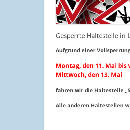
Gesperrte Haltestelle in 
Aufgrund einer Vollsperrung
Montag, den 11. Mai bis 
Mittwoch, den 13. Mai
fahren wir die Haltestelle „
Alle anderen Haltestellen 