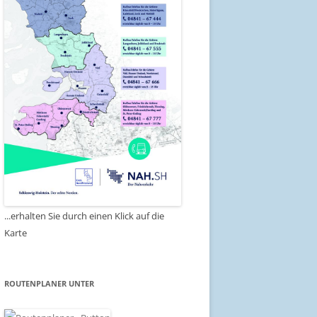
...erhalten Sie durch einen Klick auf die
Karte
ROUTENPLANER UNTER