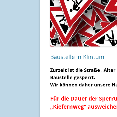
Baustelle in Klintum
Zurzeit ist die Straße „Alte
Baustelle gesperrt.
Wir können daher unsere Hal
Für die Dauer der Sperru
„Kiefernweg“ ausweiche