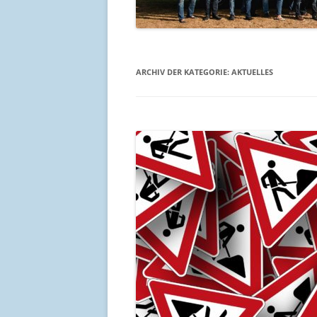
ARCHIV DER KATEGORIE:
AKTUELLES