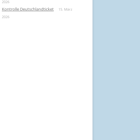
2026
Kontrolle Deutschlandticket
15. März
2026