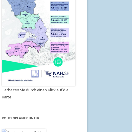
...erhalten Sie durch einen Klick auf die
Karte
ROUTENPLANER UNTER