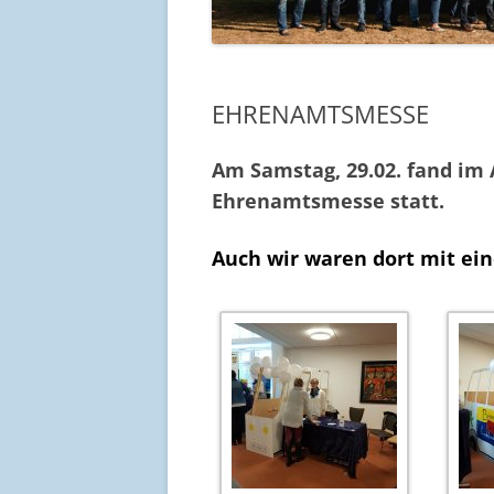
EHRENAMTSMESSE
Am Samstag, 29.02. fand im 
Ehrenamtsmesse statt.
Auch wir waren dort mit ei