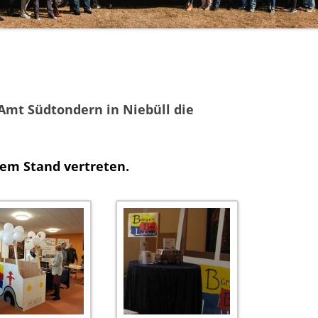
Amt Südtondern in Niebüll die
nem Stand vertreten.