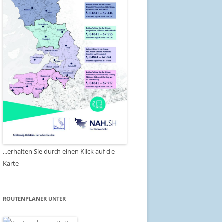
...erhalten Sie durch einen Klick auf die
Karte
ROUTENPLANER UNTER